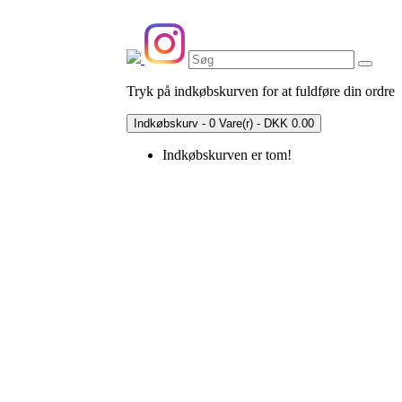
Tryk på indkøbskurven for at fuldføre din ordre
Indkøbskurv - 0 Vare(r) - DKK 0.00
Indkøbskurven er tom!