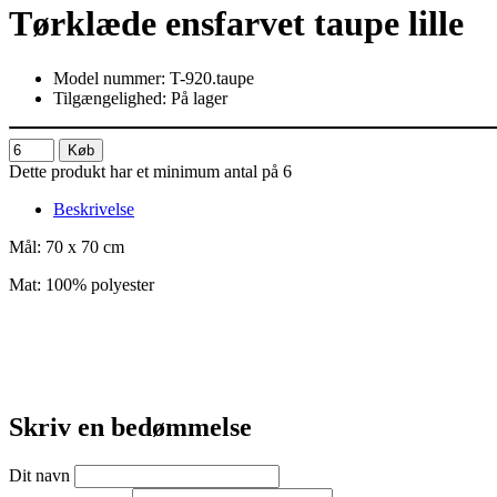
Tørklæde ensfarvet taupe lille
Model nummer: T-920.taupe
Tilgængelighed: På lager
Køb
Dette produkt har et minimum antal på 6
Beskrivelse
Mål: 70 x 70 cm
Mat: 100% polyester
Skriv en bedømmelse
Dit navn