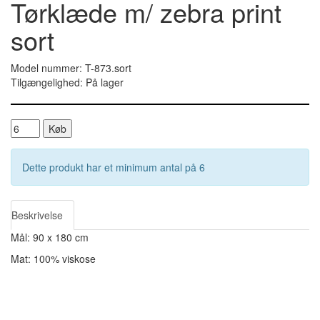
Tørklæde m/ zebra print
sort
Model nummer: T-873.sort
Tilgængelighed: På lager
Køb
Dette produkt har et minimum antal på 6
Beskrivelse
Mål: 90 x 180 cm
Mat: 100% viskose