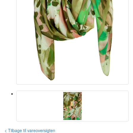
< Tilbage til vareoversigten